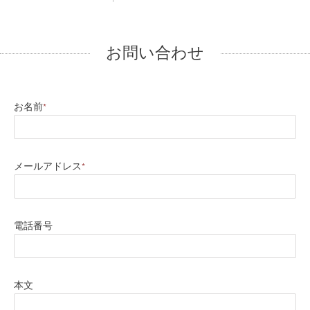
お問い合わせ
お名前
*
メールアドレス
*
電話番号
本文