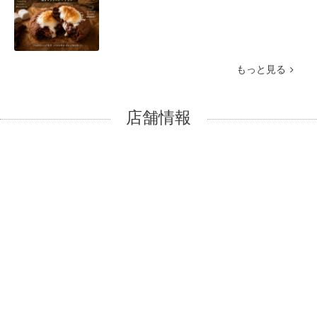
もっと見る
店舗情報