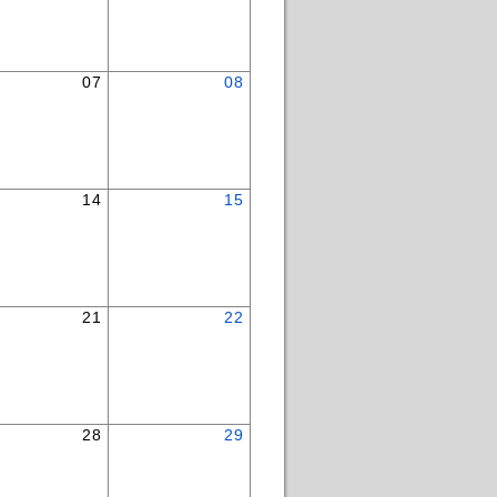
07
08
14
15
21
22
28
29