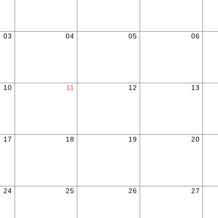
03
04
05
06
10
11
12
13
17
18
19
20
24
25
26
27