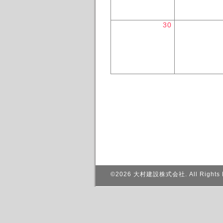
30
©2026
大村建設株式会社
. All Rights