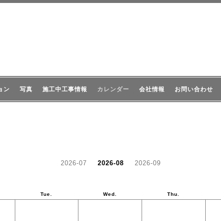
ョン
写真
施工中工事情報
カレンダー
会社情報
お問い合わせ
2026-07
2026-08
2026-09
Tue.
Wed.
Thu.