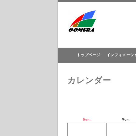
トップページ
インフォメーシ
カレンダー
Sun.
Mon.