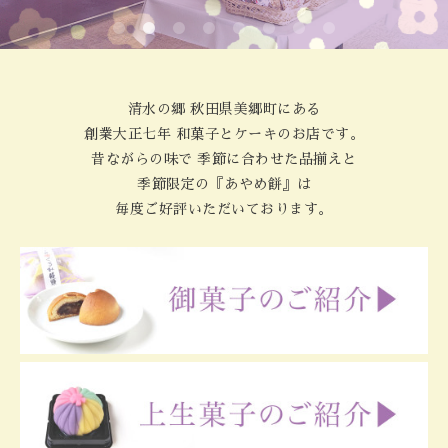
清水の郷 秋田県美郷町にある
創業大正七年 和菓子とケーキのお店です。
昔ながらの味で 季節に合わせた品揃えと
季節限定の『あやめ餅』は
毎度ご好評いただいております。