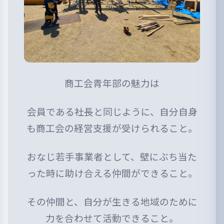
商工会青年部の魅力は
会員である社長と同じように、自分自身
も商工会の経営支援が受けられること。
おなじ若手事業者として、壁にぶち当た
った時に助け合える仲間ができること。
その仲間と、自分が生きる地域のために
力を合わせて活動できること。