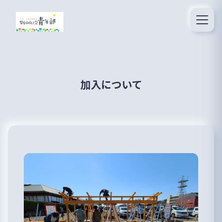
加入について