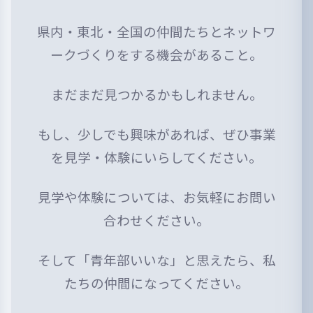
県内・東北・全国の仲間たちとネットワ
ークづくりをする機会があること。
まだまだ見つかるかもしれません。
もし、少しでも興味があれば、ぜひ事業
を見学・体験にいらしてください。
見学や体験については、お気軽にお問い
合わせください。
そして「青年部いいな」と思えたら、私
たちの仲間になってください。