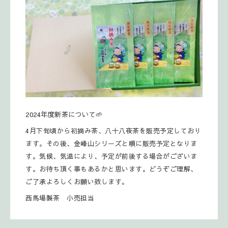
2024年度新茶について🌱
4月下旬頃から
初摘み茶、八十八夜茶を販売予定しており
ます。その後、金峰山シリーズと順に販売予定となりま
す。気候、気温により、予定が前後する場合がございま
す。お待ち頂く事もあるかと思います。どうぞご理解、
ご了承よろしくお願い致します。
西馬場製茶 小売担当