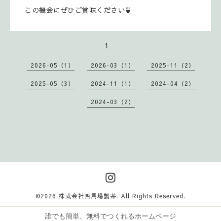
この機会にぜひご賞味ください🍵
1
2026-05（1）
2026-03（1）
2025-11（2）
2025-05（3）
2024-11（1）
2024-04（2）
2024-03（2）
©2026
株式会社西馬場製茶
. All Rights Reserved.
誰でも簡単、無料でつくれるホームページ