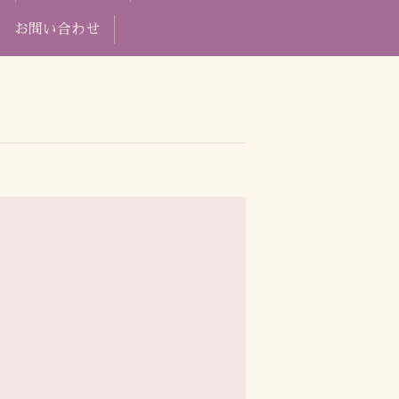
お問い合わせ