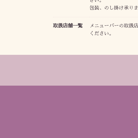
さい。
包装、のし掛け承り
取扱店舗一覧
メニューバーの取扱
ください。