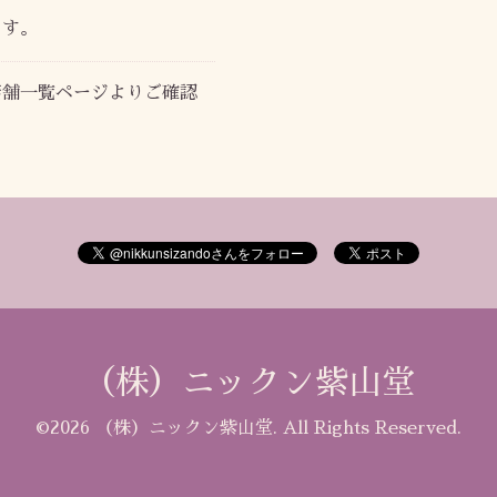
ます。
店舗一覧ページよりご確認
（株）ニックン紫山堂
©2026
（株）ニックン紫山堂
. All Rights Reserved.