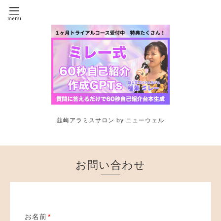
韮崎アラミスサロン by ニューウェル
お問い合わせ
お名前
*