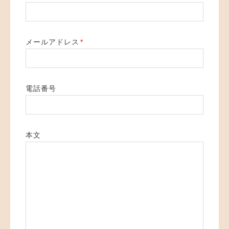
メールアドレス
*
電話番号
本文