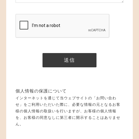
個人情報の保護について
インターネットを通じて当ウェブサイトの「お問い合わ
せ」をご利用いただいた際に、必要な情報の元となるお客
様の個人情報の取扱いを行いますが、お客様の個人情報
を、お客様の同意なしに第三者に開示することはありませ
ん。