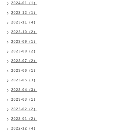
2024-01（1）
2023-12（1）
2023-11（4）
2023-10（2）
2023-09（1）
2023-08（2）
2023-07（2）
2023-06（1）
2023-05（3）
2023-04（3）
2023-03（1）
2023-02（2）
2023-01（2）
2022-12（4）