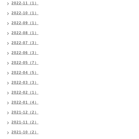
2022-11（1）
2022-10（1）
2022-09（1）
2022-08（1）
2022-07（3）
2022-06（3）
2022-05（7）
2022-04（5）
2022-03（3）
2022-02（1）
2022-01（4）
2021-12（2）
2021-11（2）
2021-10（2）