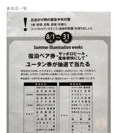
参加店一覧