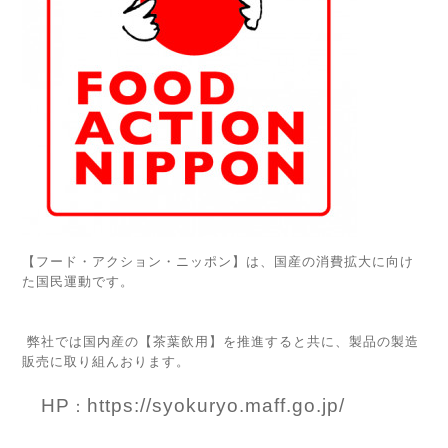
【フード・アクション・ニッポン】は、国産の消費拡大に向け
た国民運動です。
弊社では国内産の【茶葉飲用】を推進すると共に、製品の製造
販売に取り組んおります。
HP
https://syokuryo.maff.go.jp/
：