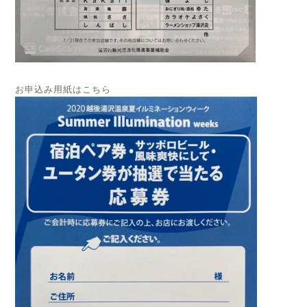
お申込み用紙はこちら