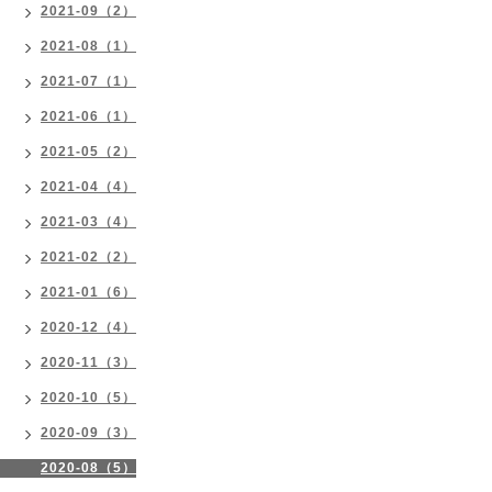
2021-09（2）
2021-08（1）
2021-07（1）
2021-06（1）
2021-05（2）
2021-04（4）
2021-03（4）
2021-02（2）
2021-01（6）
2020-12（4）
2020-11（3）
2020-10（5）
2020-09（3）
2020-08（5）