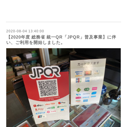
2020-08-04 13:40:00
【2020年度 総務省 統一QR「JPQR」普及事業】に伴
い、ご利用を開始しました。