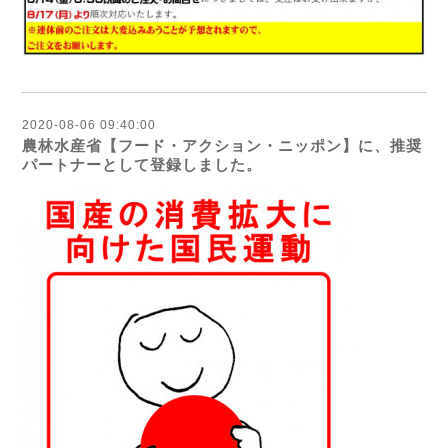
2020-08-06 09:40:00
農林水産省【フード・アクション・ニッポン】に、推奨
パートナーとして登録しました。