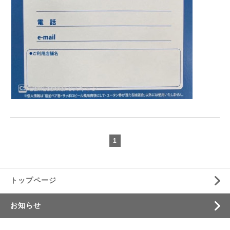
1
トップページ
お知らせ