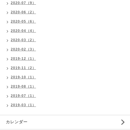
2020-07（9）
2020-06（2）
2020-05（6）
2020-04（4）
2020-03（2）
2020-02（3）
2019-12（1）
2019-11（2）
2019-10（1）
2019-08（1）
2019-07（1）
2019-03（1）
カレンダー