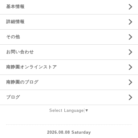
基本情報
詳細情報
その他
お問い合わせ
南静園オンラインストア
南静園のブログ
ブログ
Select Language
▼
2026.08.08 Saturday