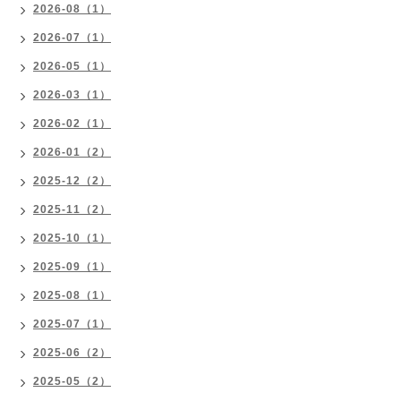
2026-08（1）
2026-07（1）
2026-05（1）
2026-03（1）
2026-02（1）
2026-01（2）
2025-12（2）
2025-11（2）
2025-10（1）
2025-09（1）
2025-08（1）
2025-07（1）
2025-06（2）
2025-05（2）