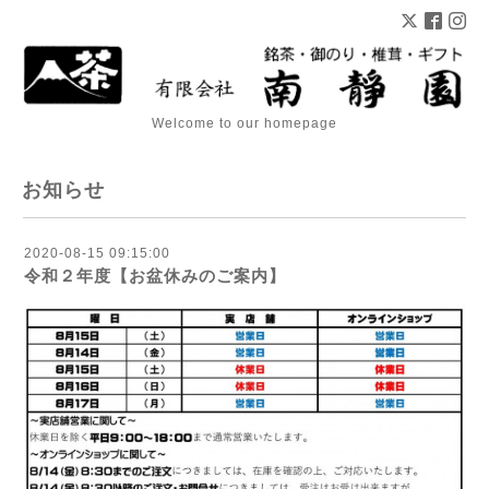
Welcome to our homepage
お知らせ
2020-08-15 09:15:00
令和２年度【お盆休みのご案内】