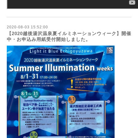
2020-08-03 15:52:00
【2020越後湯沢温泉夏イルミネーションウィーク】開催
中・お申込み用紙受付開始しました。