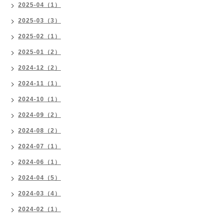
2025-04（1）
2025-03（3）
2025-02（1）
2025-01（2）
2024-12（2）
2024-11（1）
2024-10（1）
2024-09（2）
2024-08（2）
2024-07（1）
2024-06（1）
2024-04（5）
2024-03（4）
2024-02（1）