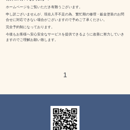
ホームページをご覧いただき有難うございます。
申し訳ございませんが、現在人手不足の為、繁忙期の修理・鈑金塗装のお問
合せに対応できない場合がございますので予めご了承ください。
完全予約制になっております。
今後もお客様へ安心安全なサービスを提供できるように改善に努力していき
ますのでご理解お願い致します。
1