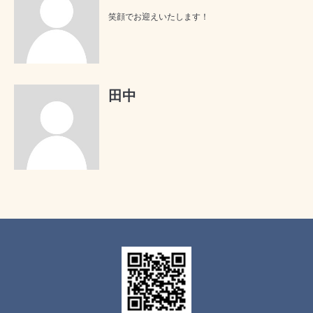
笑顔でお迎えいたします！
田中