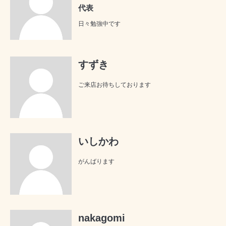
代表
日々勉強中です
すずき
ご来店お待ちしております
いしかわ
がんばります
nakagomi