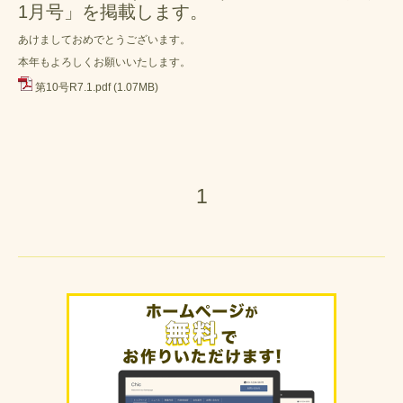
1月号」を掲載します。
あけましておめでとうございます。
本年もよろしくお願いいたします。
第10号R7.1.pdf
(1.07MB)
1