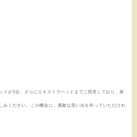
のベッドが3台、さらにエキストラベッドまでご用意しており、家
お楽しみください。この機会に、素敵な思い出を作っていただけれ