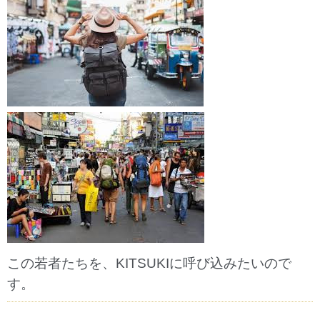
この若者たちを、KITSUKIに呼び込みたいので
す。