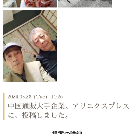
2024.05.28 (Tue) 11:26
中国通販大手企業、アリエクスプレス
に、投稿しました。
提案の詳細