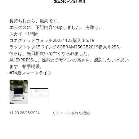
長持ちしたら、最高です。
エックスに、下記内容でupしました。 有難う。
スカイ · 1時間
コネクテッドウォッチ20231123購入＄5.18
ラップトップ15.6インチ8GBRAM256GB2019購入＄255。
彼らは、先日相次いで亡くなられました。
ALIEXPRESSに、性能とデザインの高さを、感謝したいと思い
ます、拍手喝采。
#74歳スマートライフ
11:20 28/05/2024
リクエストされた機能