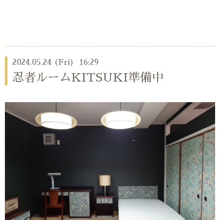
2024.05.24 (Fri) 16:29
忍者ルームKITSUKI準備中