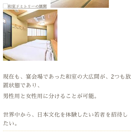
現在も、宴会場であった和室の大広間が、2つも放
置状態であり、
男性用と女性用に分けることが可能。
世界中から、日本文化を体験したい若者を招待し
たい。