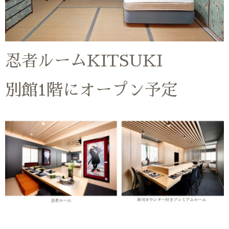
忍者ルームKITSUKI
別館1階にオープン予定