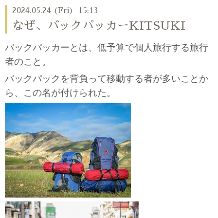
2024.05.24 (Fri) 15:13
なぜ、バックパッカーKITSUKI
バックパッカーとは、低予算で個人旅行する旅行
者のこと。
バックパックを背負って移動する者が多いことか
ら、この名が付けられた。