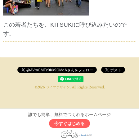
この若者たちを、KITSUKIに呼び込みたいので
す。
©2026
ライフデザイン
. All Rights Reserved.
誰でも簡単、無料でつくれるホームページ
今すぐはじめる