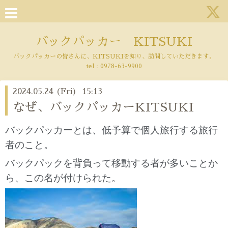
バックパッカー KITSUKI
バックパッカーの皆さんに、KITSUKIを知り、訪問していただきます。
tel :
0978-63-9900
2024.05.24 (Fri) 15:13
なぜ、バックパッカーKITSUKI
バックパッカーとは、低予算で個人旅行する旅行
者のこと。
バックパックを背負って移動する者が多いことか
ら、この名が付けられた。