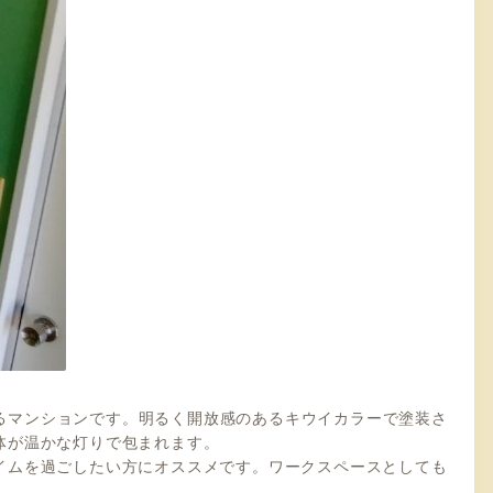
だけるマンションです。明るく開放感のあるキウイカラーで塗装さ
体が温かな灯りで包まれます。
イムを過ごしたい方にオススメです。ワークスペースとしても