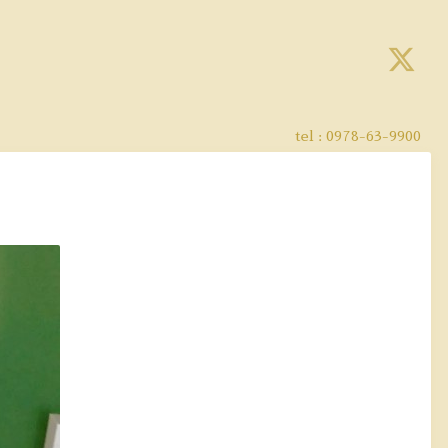
tel :
0978-63-9900