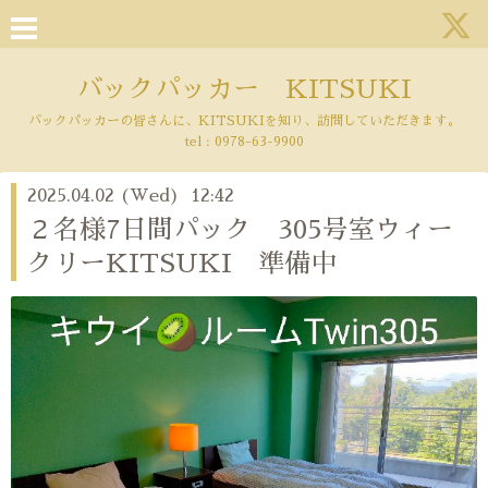
バックパッカー KITSUKI
バックパッカーの皆さんに、KITSUKIを知り、訪問していただきます。
tel :
0978-63-9900
2025.04.02 (Wed) 12:42
２名様7日間パック 305号室ウィー
クリーKITSUKI 準備中