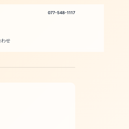
077-548-1117
合わせ