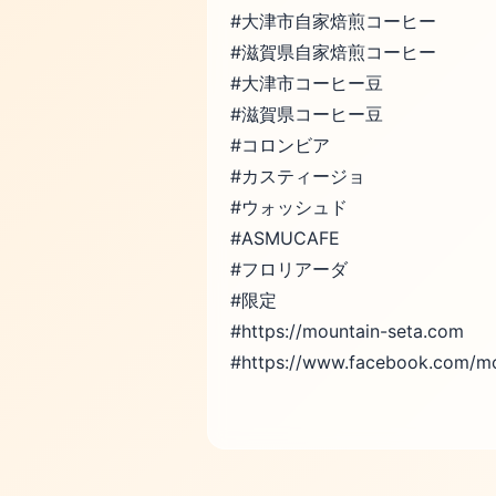
#大津市自家焙煎コーヒー
#滋賀県自家焙煎コーヒー
#大津市コーヒー豆
#滋賀県コーヒー豆
#コロンビア
#カスティージョ
#ウォッシュド
#ASMUCAFE
#フロリアーダ
#限定
#https://mountain-seta.com
#https://www.facebook.com/mo