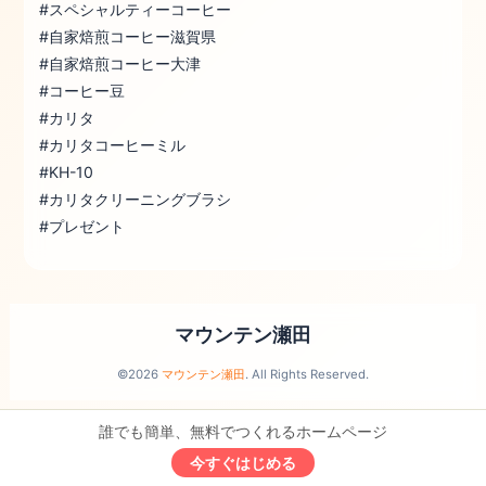
#スペシャルティーコーヒー
#自家焙煎コーヒー滋賀県
#自家焙煎コーヒー大津
#コーヒー豆
#カリタ
#カリタコーヒーミル
#KH-10
#カリタクリーニングブラシ
#プレゼント
マウンテン瀬田
©2026
マウンテン瀬田
. All Rights Reserved.
誰でも簡単、無料でつくれるホームページ
今すぐはじめる