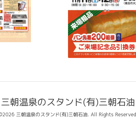
三朝温泉のスタンド(有)三朝石油
©2026
三朝温泉のスタンド(有)三朝石油
. All Rights Reserved