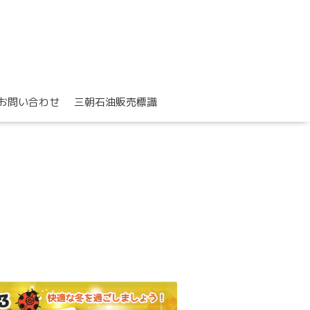
お問い合わせ
三朝石油販売標識