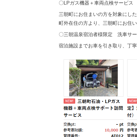
〇LPガス機器＋車両点検サービス
三朝町にお住まいの方を対象にした
町外在住の方より、三朝町にお住い
〇三朝温泉宿泊者様限定 洗車サー
宿泊施設までお車を引き取り、丁寧