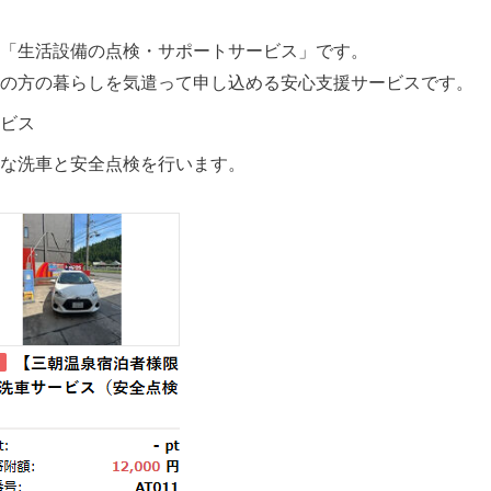
「生活設備の点検・サポートサービス」です。
の方の暮らしを気遣って申し込める安心支援サービスです。
ビス
な洗車と安全点検を行います。