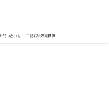
お問い合わせ
三朝石油販売標識