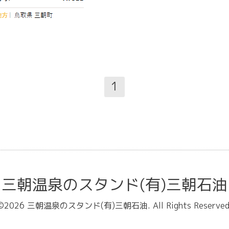
1
三朝温泉のスタンド(有)三朝石油
©2026
三朝温泉のスタンド(有)三朝石油
. All Rights Reserved