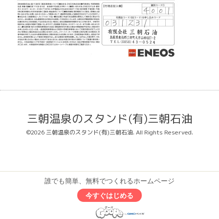
三朝温泉のスタンド(有)三朝石油
©2026
三朝温泉のスタンド(有)三朝石油
. All Rights Reserved.
誰でも簡単、無料でつくれるホームページ
今すぐはじめる