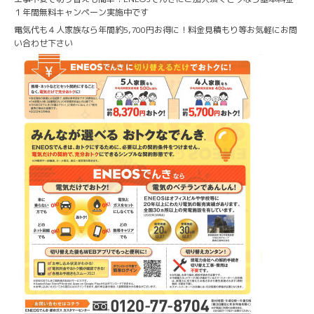
１年間無料キャンペーン実施中です
電気代も４人家族なら年間約5,700円お得に！料金見積もり等お気軽にお問
い合わせ下さい