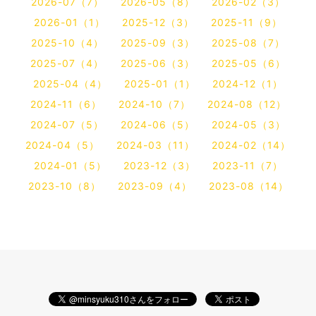
2026-07（7）
2026-05（8）
2026-02（3）
2026-01（1）
2025-12（3）
2025-11（9）
2025-10（4）
2025-09（3）
2025-08（7）
2025-07（4）
2025-06（3）
2025-05（6）
2025-04（4）
2025-01（1）
2024-12（1）
2024-11（6）
2024-10（7）
2024-08（12）
2024-07（5）
2024-06（5）
2024-05（3）
2024-04（5）
2024-03（11）
2024-02（14）
2024-01（5）
2023-12（3）
2023-11（7）
2023-10（8）
2023-09（4）
2023-08（14）