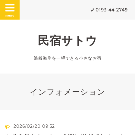
0193-44-2749
menu
民宿サトウ
浪板海岸を一望できる小さなお宿
インフォメーション
2026/02/20 09:52