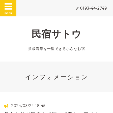
0193-44-2749
menu
民宿サトウ
浪板海岸を一望できる小さなお宿
インフォメーション
2024/03/24 18:45