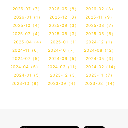
2026-07（7）
2026-05（8）
2026-02（3）
2026-01（1）
2025-12（3）
2025-11（9）
2025-10（4）
2025-09（3）
2025-08（7）
2025-07（4）
2025-06（3）
2025-05（6）
2025-04（4）
2025-01（1）
2024-12（1）
2024-11（6）
2024-10（7）
2024-08（12）
2024-07（5）
2024-06（5）
2024-05（3）
2024-04（5）
2024-03（11）
2024-02（14）
2024-01（5）
2023-12（3）
2023-11（7）
2023-10（8）
2023-09（4）
2023-08（14）