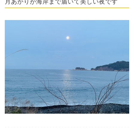
月あかりが海岸まで届いて美しい夜です