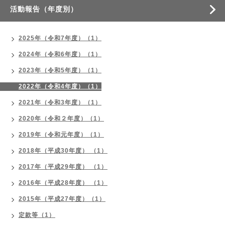
活動報告（年度別）
2025年（令和7年度）（1）
2024年（令和6年度）（1）
2023年（令和5年度）（1）
2022年（令和4年度）（1）
2021年（令和3年度）（1）
2020年（令和２年度）（1）
2019年（令和元年度）（1）
2018年（平成30年度） （1）
2017年（平成29年度） （1）
2016年（平成28年度） （1）
2015年（平成27年度）（1）
定款等（1）