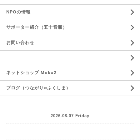
NPOの情報
サポーター紹介（五十音順）
お問い合わせ
__________________
ネットショップ Moku2
ブログ（つながり∞ふくしま）
2026.08.07 Friday