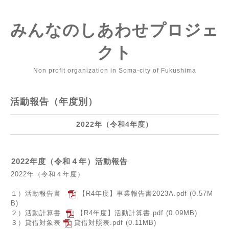
みんなのしあわせプロジェ
クト
Non profit organization in Soma-city of Fukushima
活動報告（年度別）
2022年（令和4年度）
2022年度（令和４年）活動報告
2022年（令和４年度）
１）活動報告書
【R4年度】事業報告書2023A.pdf
(0.57M
B)
２）活動計算書
【R4年度】活動計算書.pdf
(0.09MB)
３）貸借対象表
貸借対照表.pdf
(0.11MB)