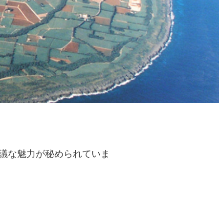
議な魅力が秘められていま