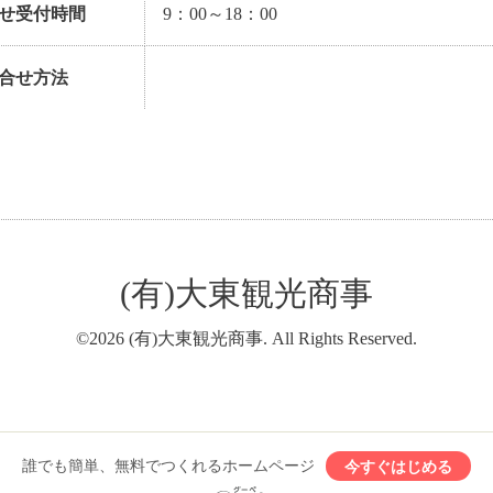
せ受付時間
9：00～18：00
合せ方法
(有)大東観光商事
©2026
(有)大東観光商事
. All Rights Reserved.
誰でも簡単、無料でつくれるホームページ
今すぐはじめる