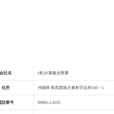
会社名
(有)大東観光商事
住所
沖縄県 島尻郡南大東村字在所166－1
電話番号
09802-2-4333