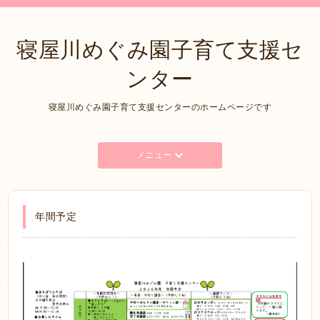
寝屋川めぐみ園子育て支援セ
ンター
寝屋川めぐみ園子育て支援センターのホームページです
メニュー
年間予定