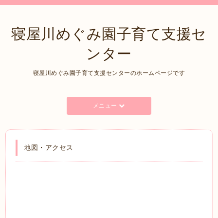
寝屋川めぐみ園子育て支援セ
ンター
寝屋川めぐみ園子育て支援センターのホームページです
メニュー
地図・アクセス