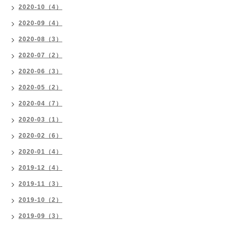
2020-10（4）
2020-09（4）
2020-08（3）
2020-07（2）
2020-06（3）
2020-05（2）
2020-04（7）
2020-03（1）
2020-02（6）
2020-01（4）
2019-12（4）
2019-11（3）
2019-10（2）
2019-09（3）