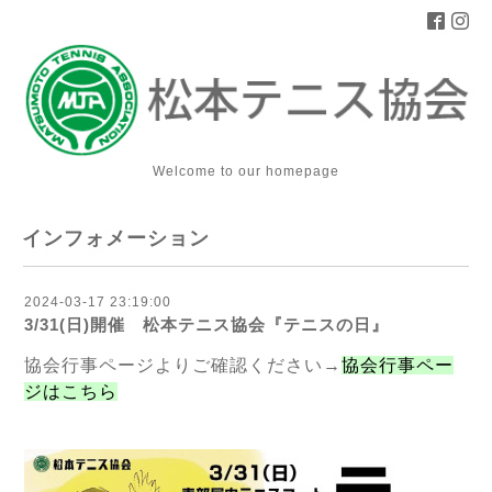
Welcome to our homepage
インフォメーション
2024-03-17 23:19:00
3/31(日)開催 松本テニス協会『テニスの日』
協会行事ページよりご確認ください→
協会行事ペー
ジはこちら