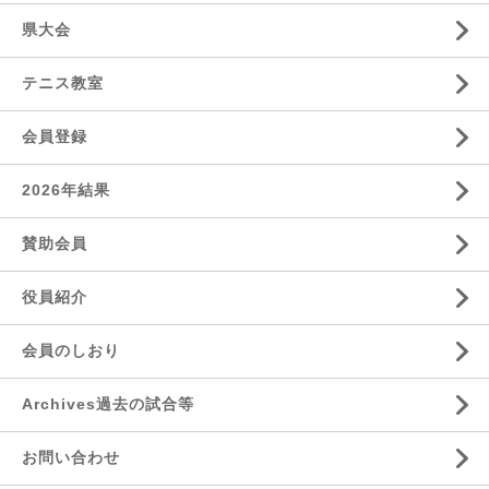
県大会
テニス教室
会員登録
2026年結果
賛助会員
役員紹介
会員のしおり
Archives過去の試合等
お問い合わせ