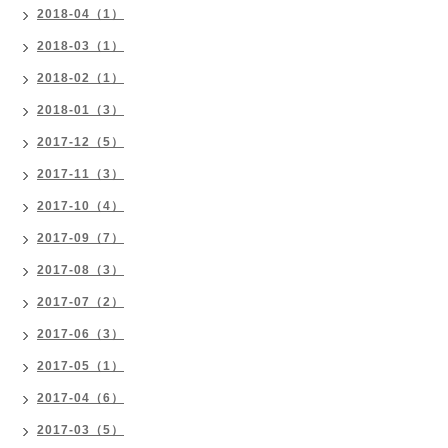
2018-04（1）
2018-03（1）
2018-02（1）
2018-01（3）
2017-12（5）
2017-11（3）
2017-10（4）
2017-09（7）
2017-08（3）
2017-07（2）
2017-06（3）
2017-05（1）
2017-04（6）
2017-03（5）