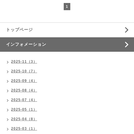
1
トップページ
インフォメーション
2025-11（3）
2025-10（7）
2025-09（4）
2025-08（4）
2025-07（4）
2025-05（1）
2025-04（8）
2025-03（1）