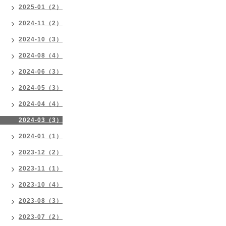
2025-01（2）
2024-11（2）
2024-10（3）
2024-08（4）
2024-06（3）
2024-05（3）
2024-04（4）
2024-03（3）
2024-01（1）
2023-12（2）
2023-11（1）
2023-10（4）
2023-08（3）
2023-07（2）