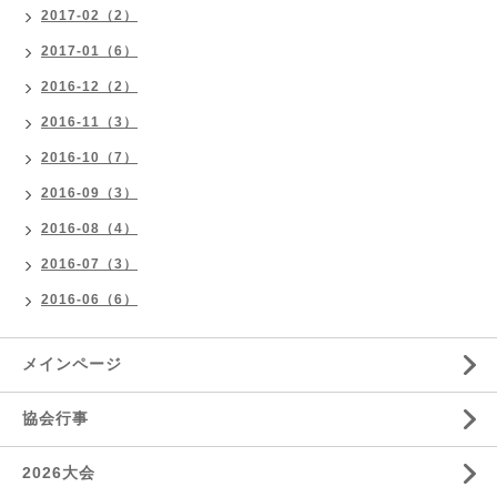
2017-02（2）
2017-01（6）
2016-12（2）
2016-11（3）
2016-10（7）
2016-09（3）
2016-08（4）
2016-07（3）
2016-06（6）
メインページ
協会行事
2026大会