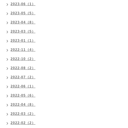
2023-06（1）
2023-05（5）
2023-04（8）
2023-03（5）
2023-01（1）
2022-11（4）
2022-10（2）
2022-08（2）
2022-07（2）
2022-06（1）
2022-05（6）
2022-04（8）
2022-03（2）
2022-02（2）