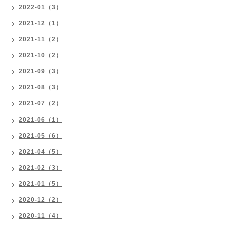
2022-01（3）
2021-12（1）
2021-11（2）
2021-10（2）
2021-09（3）
2021-08（3）
2021-07（2）
2021-06（1）
2021-05（6）
2021-04（5）
2021-02（3）
2021-01（5）
2020-12（2）
2020-11（4）