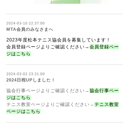
2024-03-10 22:37:00
MTA会員のみなさまへ
2023年度松本テニス協会員を募集しています！
会員登録ページよりご確認ください→
会員登録ペー
ジはこちら
2024-03-02 23:31:00
2024日程UPしました！
協会行事ページよりご確認ください→
協会行事ペー
ジはこちら
テニス教室ページよりご確認ください→
テニス教室
ページはこちら