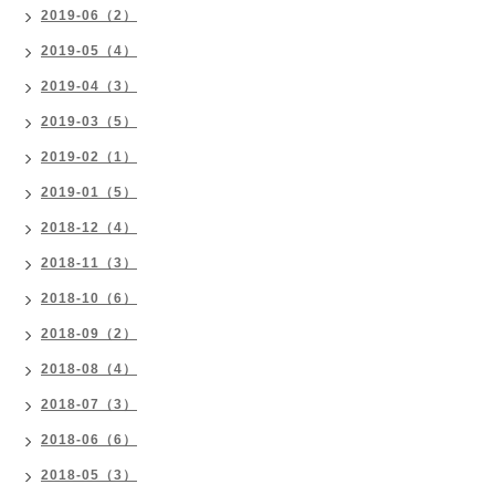
2019-06（2）
2019-05（4）
2019-04（3）
2019-03（5）
2019-02（1）
2019-01（5）
2018-12（4）
2018-11（3）
2018-10（6）
2018-09（2）
2018-08（4）
2018-07（3）
2018-06（6）
2018-05（3）