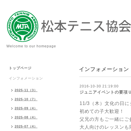
Welcome to our homepage
トップページ
インフォメーション
インフォメーション
2016-10-30 21:19:00
2025-11（3）
ジュニアイベントの要項
2025-10（7）
11/3（木）文化の日
2025-09（4）
初めての子大歓迎！
2025-08（4）
父兄の方もご一緒にご
2025-07（4）
大人向けのレッスンも