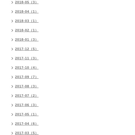
2018-05（3）
2018-04（1）
2018-03（1）
2018-02（1）
2018-01（3）
2017-12（5）
2017-11（3）
2017-10（4）
2017-09（7）
2017-08（3）
2017-07（2）
2017-06（3）
2017-05（1）
2017-04（6）
2017-03（5）