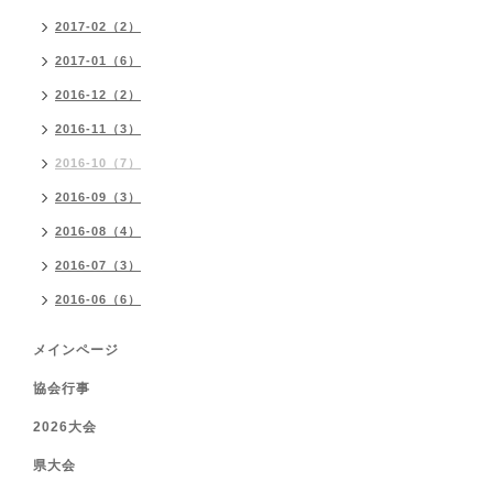
2017-02（2）
2017-01（6）
2016-12（2）
2016-11（3）
2016-10（7）
2016-09（3）
2016-08（4）
2016-07（3）
2016-06（6）
メインページ
協会行事
2026大会
県大会