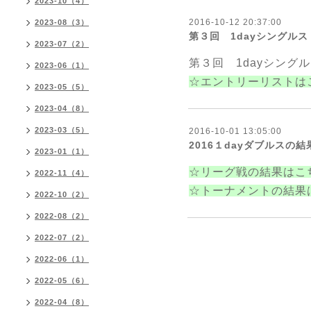
2023-10（4）
2016-10-12 20:37:00
2023-08（3）
第３回 1dayシングル
2023-07（2）
第３回 1dayシング
2023-06（1）
☆エントリーリストは
2023-05（5）
2023-04（8）
2023-03（5）
2016-10-01 13:05:00
2016１dayダブルスの
2023-01（1）
☆リーグ戦の結果はこ
2022-11（4）
☆トーナメントの結果
2022-10（2）
2022-08（2）
2022-07（2）
2022-06（1）
2022-05（6）
2022-04（8）