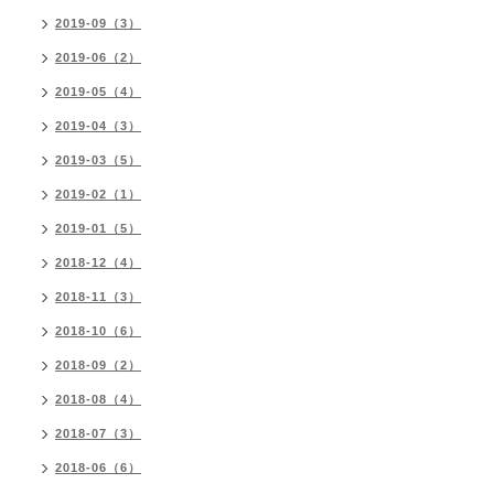
2019-09（3）
2019-06（2）
2019-05（4）
2019-04（3）
2019-03（5）
2019-02（1）
2019-01（5）
2018-12（4）
2018-11（3）
2018-10（6）
2018-09（2）
2018-08（4）
2018-07（3）
2018-06（6）