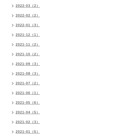
2022-03（2）
2022-02（2）
2022-01（3）
2021-12（1）
2021-11（2）
2021-10（2）
2021-09（3）
2021-08（3）
2021-07（2）
2021-06（1）
2021-05（6）
2021-04（5）
2021-02（3）
2021-01（5）