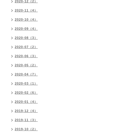
2020-12（2）
2020-11（4）
2020-10（4）
2020-09（4）
2020-08（3）
2020-07（2）
2020-06（3）
2020-05（2）
2020-04（7）
2020-03（1）
2020-02（6）
2020-01（4）
2019-12（4）
2019-11（3）
2019-10（2）