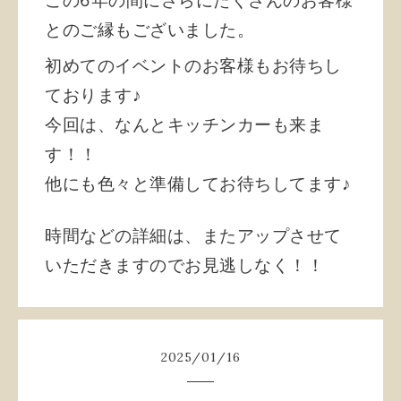
この6年の間にさらにたくさんのお客様
とのご縁もございました。
初めてのイベントのお客様もお待ちし
ております♪
今回は、なんとキッチンカーも来ま
す！！
他にも色々と準備してお待ちしてます♪
時間などの詳細は、またアップさせて
いただきますのでお見逃しなく！！
2025
/
01
/
16