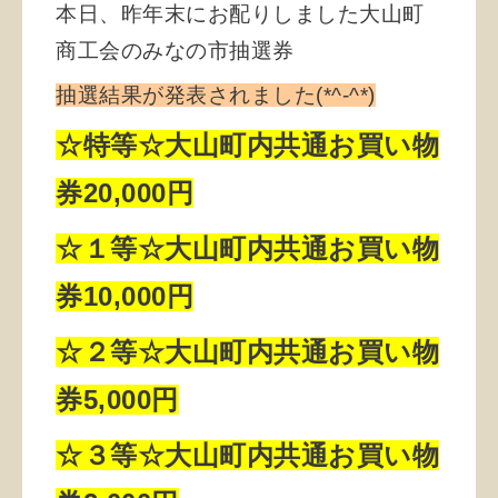
本日、昨年末にお配りしました大山町
商工会のみなの市抽選券
抽選結果が発表されました(*^-^*)
☆特等☆大山町内共通お買い物
券20,000円
☆１等☆大山町内共通お買い物
券10,000円
☆２等☆大山町内共通お買い物
券5,000円
☆３等☆大山町内共通お買い物