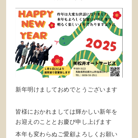
新年明けましておめでとうございます
皆様におかれましては輝かしい新年を
お迎えのこととお慶び申し上げます
本年も変わらぬご愛顧よろしくお願い