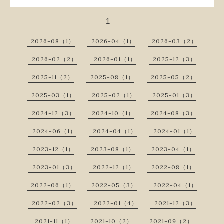
1
2026-08（1）
2026-04（1）
2026-03（2）
2026-02（2）
2026-01（1）
2025-12（3）
2025-11（2）
2025-08（1）
2025-05（2）
2025-03（1）
2025-02（1）
2025-01（3）
2024-12（3）
2024-10（1）
2024-08（3）
2024-06（1）
2024-04（1）
2024-01（1）
2023-12（1）
2023-08（1）
2023-04（1）
2023-01（3）
2022-12（1）
2022-08（1）
2022-06（1）
2022-05（3）
2022-04（1）
2022-02（3）
2022-01（4）
2021-12（3）
2021-11（1）
2021-10（2）
2021-09（2）