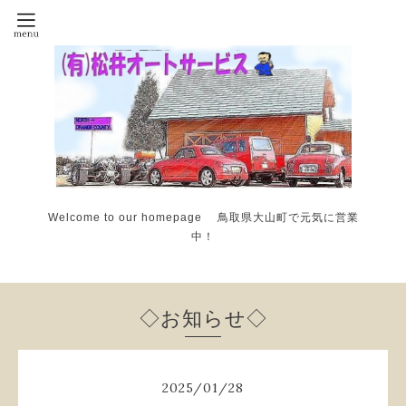
Welcome to our homepage 鳥取県大山町で元気に営業
中！
◇お知らせ◇
2025
/
01
/
28