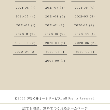
2021-08（7）
2021-07（3）
2021-06（4）
2021-05（4）
2021-04（6）
2021-03（8）
2021-02（1）
2021-01（2）
2020-12（4）
2020-11（3）
2020-10（5）
2020-09（1）
2020-08（2）
2020-07（1）
2020-06（2）
2020-04（2）
2020-03（1）
2020-02（1）
2007-09（1）
©2026
(有)松井オートサービス
. All Rights Reserved.
誰でも簡単、無料でつくれるホームページ