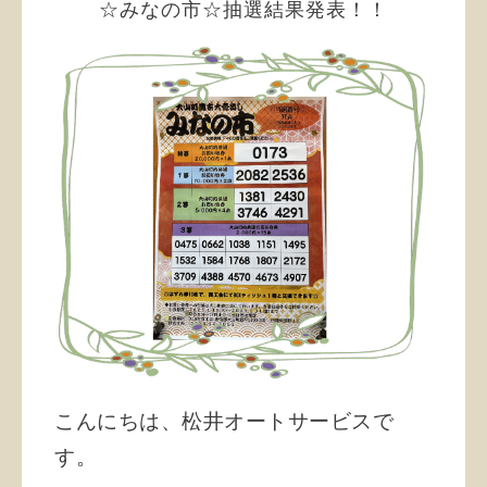
☆みなの市☆抽選結果発表！！
こんにちは、松井オートサービスで
す。