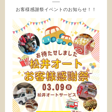
お客様感謝祭イベントのお知らせ！！