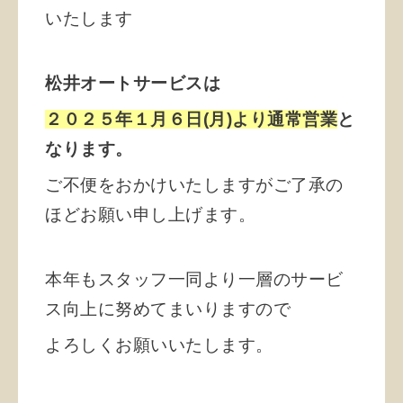
いたします
松井オートサービスは
２０２５年１月６日(月)より通常営業
と
なります。
ご不便をおかけいたしますがご了承の
ほどお願い申し上げます。
本年もスタッフ一同より一層のサービ
ス向上に努めてまいりますので
よろしくお願いいたします。