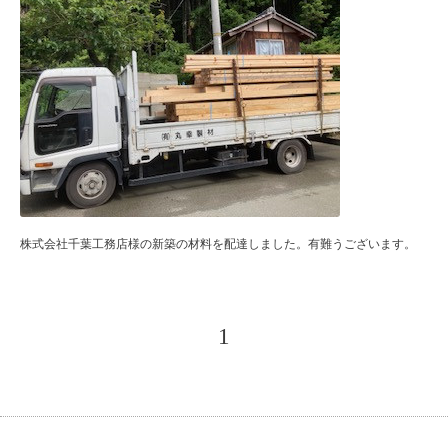
株式会社千葉工務店様の新築の材料を配達しました。有難うございます。
1