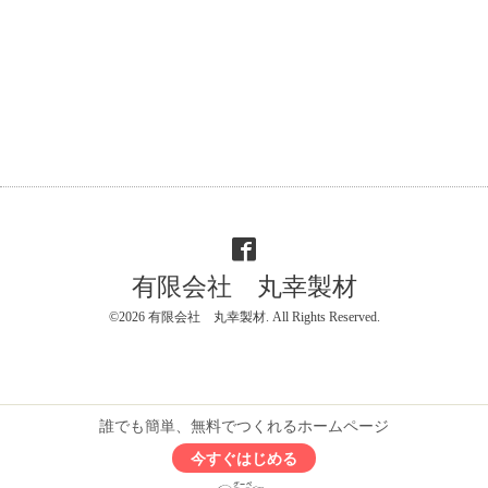
有限会社 丸幸製材
©2026
有限会社 丸幸製材
. All Rights Reserved.
誰でも簡単、無料でつくれるホームページ
今すぐはじめる