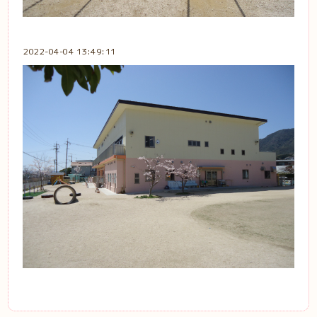
2022-04-04 13:49:11