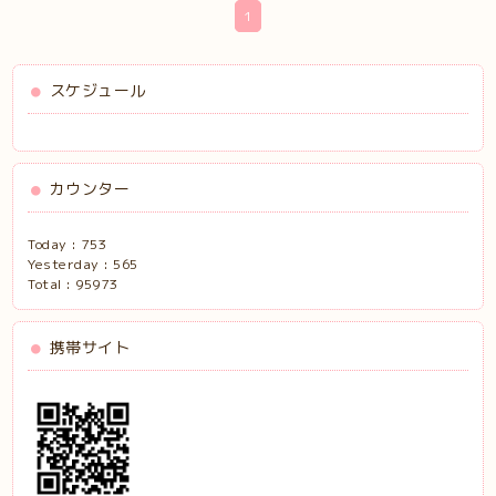
1
スケジュール
カウンター
Today :
753
Yesterday :
565
Total :
95973
携帯サイト