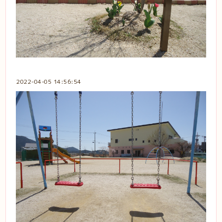
2022-04-05 14:56:54