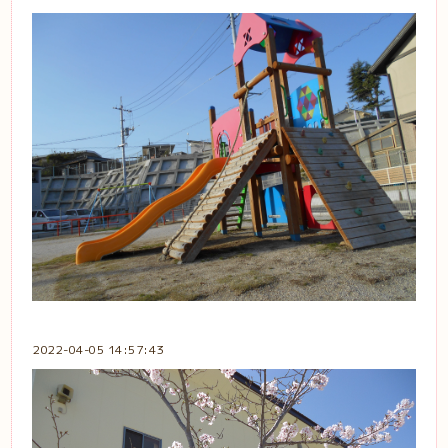
2022-04-05 14:57:43