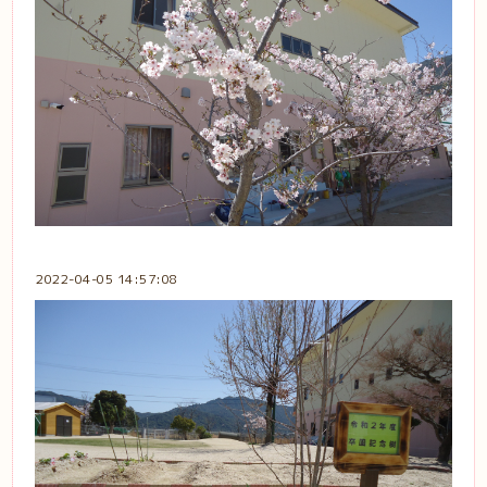
2022-04-05 14:57:08