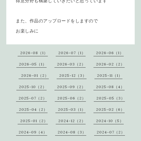
得意分野も構築していきたいと思っています
また、作品のアップロードをしますので
お楽しみに
2026-08（1）
2026-07（1）
2026-06（1）
2026-05（1）
2026-03（2）
2026-02（2）
2026-01（2）
2025-12（3）
2025-11（1）
2025-10（2）
2025-09（2）
2025-08（4）
2025-07（2）
2025-06（2）
2025-05（3）
2025-04（2）
2025-03（1）
2025-02（6）
2025-01（2）
2024-12（2）
2024-10（5）
2024-09（4）
2024-08（3）
2024-07（2）