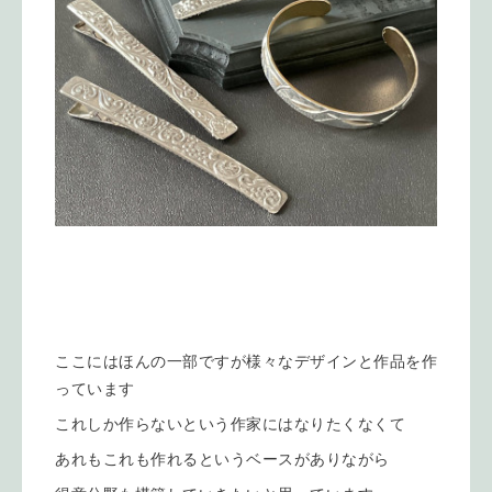
ここにはほんの一部ですが様々なデザインと作品を作
っています
これしか作らないという作家にはなりたくなくて
あれもこれも作れるというベースがありながら