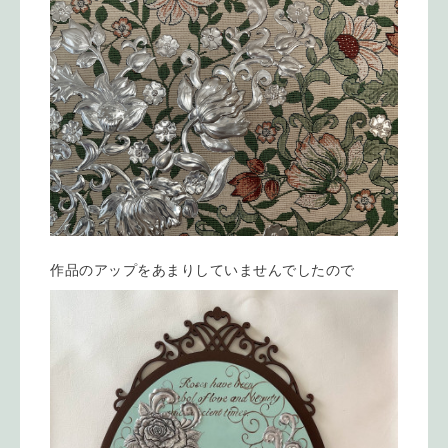
作品のアップをあまりしていませんでしたので