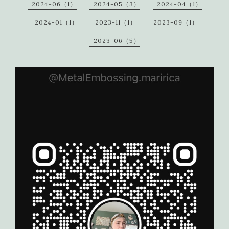
2024-06（1）
2024-05（3）
2024-04（1）
2024-01（1）
2023-11（1）
2023-09（1）
2023-06（5）