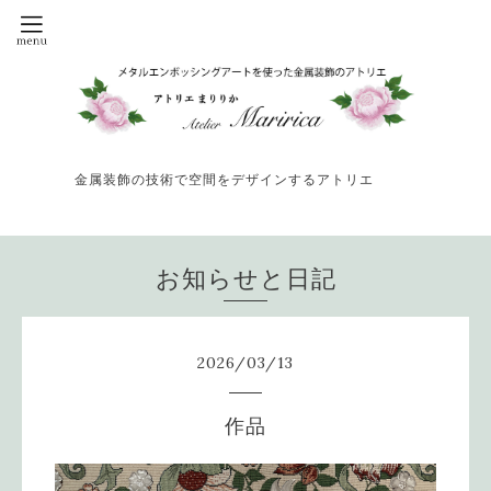
金属装飾の技術で空間をデザインするアトリエ
お知らせと日記
2026
/
03
/
13
作品