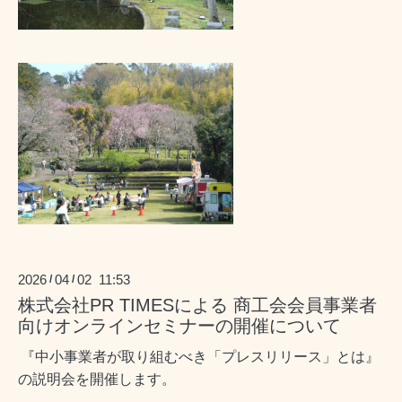
2026
04
02 11:53
/
/
株式会社PR TIMESによる 商工会会員事業者
向けオンラインセミナーの開催について
『中小事業者が取り組むべき「プレスリリース」とは』
の説明会を開催します。