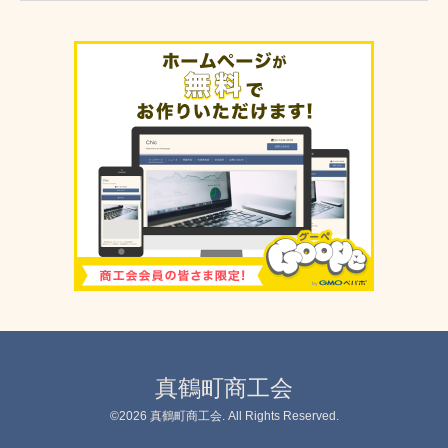
真鶴町商工会
©2026
真鶴町商工会
. All Rights Reserved.