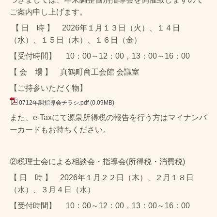
ご案内申し上げます。
【 日 時 】 2026年１月１３日（火）、１４日
（水）、１５日（木）、１６日（金）
【受付時間】 10：00～12：00，13：00～16：00
【 会 場 】 真鶴町商工会館 会議室
【ご持参いただく物】
0712年調指導会チラシ.pdf
(0.09MB)
また、e-Taxにて源泉所得税の報告を行う方はマイナンバ
ーカードもお持ちください。
②税理士会による相談会・指導会(所得税・消費税)
【 日 時 】 2026年１月２２日（木）、２月１８日
（水）、３月４日（水）
【受付時間】 10：00～12：00，13：00～16：00