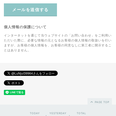
メールを送信する
個人情報の保護について
インターネットを通じて当ウェブサイトの「お問い合わせ」をご利用い
ただいた際に、必要な情報の元となるお客様の個人情報の取扱いを行い
ますが、お客様の個人情報を、お客様の同意なしに第三者に開示するこ
とはありません。
PAGE TOP
TODAY
YESTERDAY
TOTAL