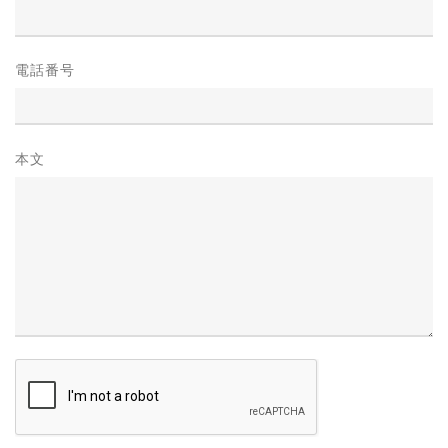
電話番号
本文