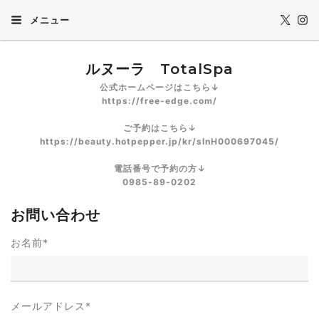
メニュー
ルヌーラ TotalSpa
公式ホームページはこちら↓
https://free-edge.com/
ご予約はこちら↓
https://beauty.hotpepper.jp/kr/slnH000697045/
電話番号で予約の方↓
0985-89-0202
お問い合わせ
お名前
*
メールアドレス
*