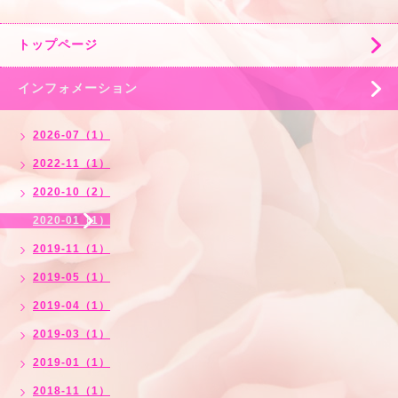
トップページ
インフォメーション
2026-07（1）
2022-11（1）
2020-10（2）
2020-01（1）
2019-11（1）
2019-05（1）
2019-04（1）
2019-03（1）
2019-01（1）
2018-11（1）