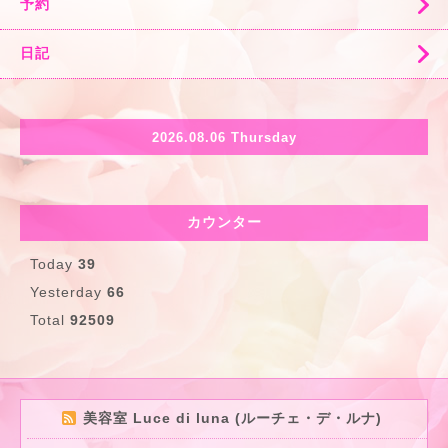
予約
日記
2026.08.06 Thursday
カウンター
Today
39
Yesterday
66
Total
92509
美容室 Luce di luna (ルーチェ・デ・ルナ)