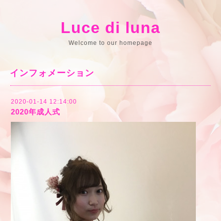
Luce di luna
Welcome to our homepage
インフォメーション
2020-01-14 12:14:00
2020年成人式