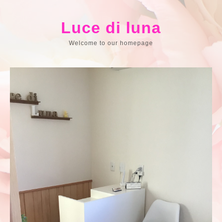
Luce di luna
Welcome to our homepage