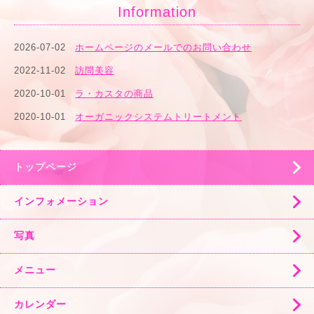
Information
2026-07-02
ホームページのメールでのお問い合わせ
2022-11-02
訪問美容
2020-10-01
ラ・カスタの商品
2020-10-01
オーガニックシステムトリートメント
トップページ
インフォメーション
写真
メニュー
カレンダー