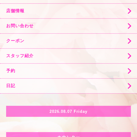
店舗情報
お問い合わせ
クーポン
スタッフ紹介
予約
日記
2026.08.07 Friday