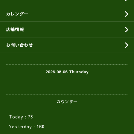
カレンダー
店舗情報
お問い合わせ
2026.08.06 Thursday
カウンター
Today :
73
Yesterday :
160