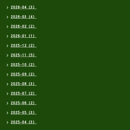
2026-04（3）
2026-03（4）
2026-02（2）
2026-01（1）
2025-12（2）
2025-11（5）
2025-10（2）
2025-09（2）
2025-08（3）
2025-07（2）
2025-06（2）
2025-05（3）
2025-04（3）