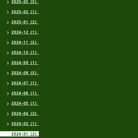
2025-03（3）
2025-02（1）
2025-01（2）
2024-12（1）
2024-11（3）
2024-10（1）
2024-09（1）
2024-08（3）
2024-07（1）
2024-06（1）
2024-05（1）
2024-04（2）
2024-02（1）
2024-01（2）