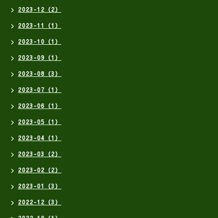
2023-12（2）
2023-11（1）
2023-10（1）
2023-09（1）
2023-08（3）
2023-07（1）
2023-06（1）
2023-05（1）
2023-04（1）
2023-03（2）
2023-02（2）
2023-01（3）
2022-12（3）