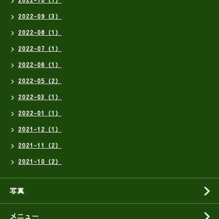
2022-10（1）
2022-09（3）
2022-08（1）
2022-07（1）
2022-06（1）
2022-05（2）
2022-03（1）
2022-01（1）
2021-12（1）
2021-11（2）
2021-10（2）
写真
メニュー