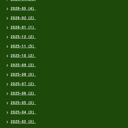
2026-03（4）
2026-02（2）
2026-01（1）
2025-12（2）
2025-11（5）
2025-10（2）
2025-09（2）
2025-08（3）
2025-07（2）
2025-06（2）
2025-05（3）
2025-04（3）
2025-03（3）