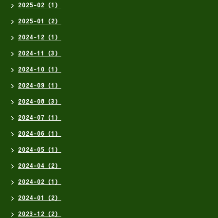
2025-02（1）
2025-01（2）
2024-12（1）
2024-11（3）
2024-10（1）
2024-09（1）
2024-08（3）
2024-07（1）
2024-06（1）
2024-05（1）
2024-04（2）
2024-02（1）
2024-01（2）
2023-12（2）