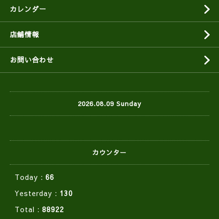
カレンダー
店舗情報
お問い合わせ
2026.08.09 Sunday
カウンター
Today :
66
Yesterday :
130
Total :
88922