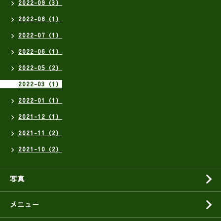
2022-09（3）
2022-08（1）
2022-07（1）
2022-06（1）
2022-05（2）
2022-03（1）
2022-01（1）
2021-12（1）
2021-11（2）
2021-10（2）
写真
メニュー