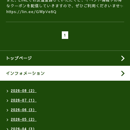
また、LINEでお友達登録していただくと、イベント情報やお得
なクーポンを配信していきますので、ぜひご利用くださいませ✨
https://lin.ee/GWpVe8Q
1
トップページ
インフォメーション
2026-08（2）
2026-07（1）
2026-06（3）
2026-05（2）
2026-04（3）