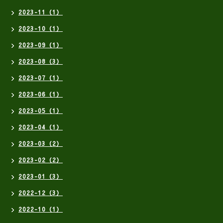
2023-11（1）
2023-10（1）
2023-09（1）
2023-08（3）
2023-07（1）
2023-06（1）
2023-05（1）
2023-04（1）
2023-03（2）
2023-02（2）
2023-01（3）
2022-12（3）
2022-10（1）