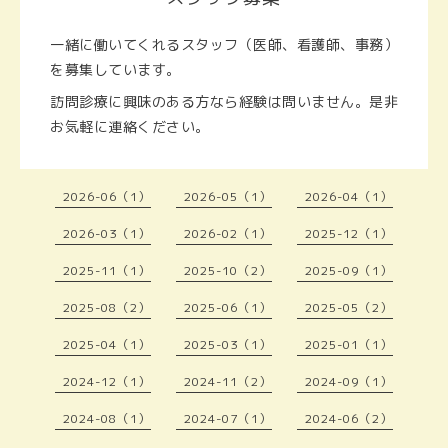
一緒に働いてくれるスタッフ（医師、看護師、事務）
を募集しています。
訪問診療に興味のある方なら経験は問いません。是非
お気軽に連絡ください。
2026-06（1）
2026-05（1）
2026-04（1）
2026-03（1）
2026-02（1）
2025-12（1）
2025-11（1）
2025-10（2）
2025-09（1）
2025-08（2）
2025-06（1）
2025-05（2）
2025-04（1）
2025-03（1）
2025-01（1）
2024-12（1）
2024-11（2）
2024-09（1）
2024-08（1）
2024-07（1）
2024-06（2）