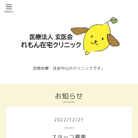
訪問診療・往診中心のクリニックです。
お知らせ
2022
/
12
/
21
スタッフ募集