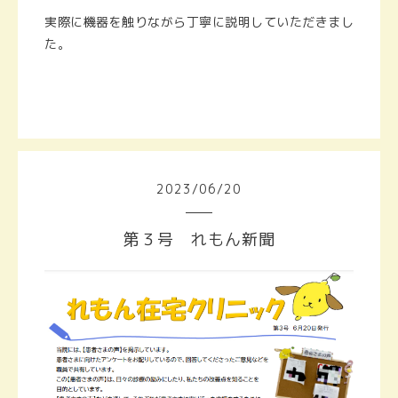
実際に機器を触りながら丁寧に説明していただきまし
た。
2023
/
06
/
20
第３号 れもん新聞