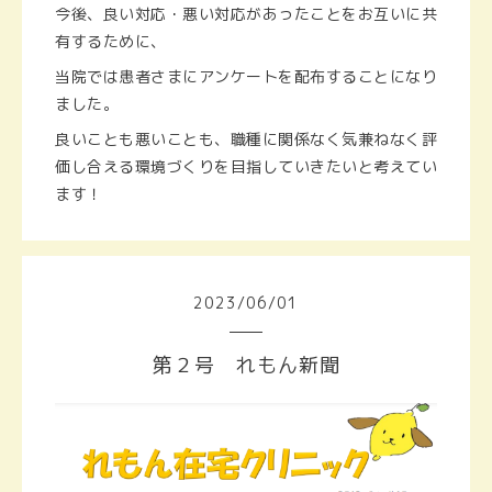
今後、良い対応・悪い対応があったことをお互いに共
有するために、
当院では患者さまにアンケートを配布することになり
ました。
良いことも悪いことも、職種に関係なく気兼ねなく評
価し合える環境づくりを目指していきたいと考えてい
ます！
2023
/
06
/
01
第２号 れもん新聞