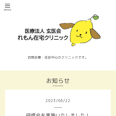
訪問診療・往診中心のクリニックです。
お知らせ
2023
/
06
/
22
研修会を実施いたしました！