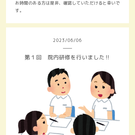
お時間のある方は是非、確認していただけると幸いで
す。
2023
/
06
/
06
第１回 院内研修を行いました‼