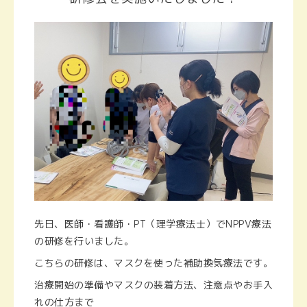
先日、医師・看護師・PT（理学療法士）でNPPV療法
の研修を行いました。
こちらの研修は、マスクを使った補助換気療法です。
治療開始の準備やマスクの装着方法、注意点やお手入
れの仕方まで