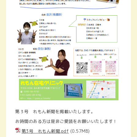
第３号 れもん新聞を掲載いたします。
お時間のある方は是非ご愛読をお願いいたします！
第3号 れもん新聞.pdf
(0.57MB)