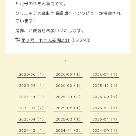
５月号のれもん新聞です。
クリニックの体制や看護師へインタビューが掲載され
ています！
是非、ご愛読をお願いいたします。
第２号 れもん新聞.pdf
(0.42MB)
1
2026-06（1）
2026-05（1）
2026-04（1）
2026-03（1）
2026-02（1）
2025-12（1）
2025-11（1）
2025-10（2）
2025-09（1）
2025-08（2）
2025-06（1）
2025-05（2）
2025-04（1）
2025-03（1）
2025-01（1）
2024-12（1）
2024-11（2）
2024-09（1）