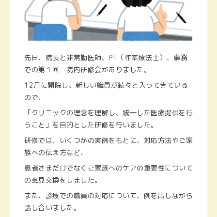
先日、院長と非常勤医師、PT（作業療法士）、事務
での第１回 院内研修会がありました。
12月に開院し、新しい職員が続々と入ってきている
ので、
「クリニックの理念を理解し、統一した医療提供を行
うこと」を目的とした研修を行いました。
研修では、いくつかの実例をもとに、対応方法やご家
族への伝え方など、
患者さまだけでなくご家族へのケアの重要性について
の意見交換をしました。
また、診療での職員の対応について、例を出しながら
話し合いました。