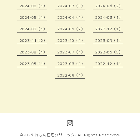
2024-08（1）
2024-07（1）
2024-06（2）
2024-05（1）
2024-04（1）
2024-03（1）
2024-02（1）
2024-01（2）
2023-12（1）
2023-11（2）
2023-10（1）
2023-09（1）
2023-08（1）
2023-07（1）
2023-06（5）
2023-05（1）
2023-03（1）
2022-12（1）
2022-09（1）
©2026
れもん在宅クリニック
. All Rights Reserved.