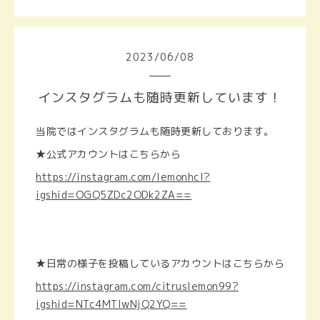
2023
/
06
/
08
インスタグラムも随時更新しています！
当院ではインスタグラムも随時更新しております。
★公式アカウントはこちらから
https://instagram.com/lemonhcl?
igshid=OGQ5ZDc2ODk2ZA==
★日常の様子を投稿しているアカウントはこちらから
https://instagram.com/citruslemon99?
igshid=NTc4MTIwNjQ2YQ==