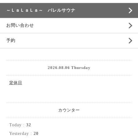
～ＬａＬａＬａ～ バレルサウナ
お問い合わせ
予約
2026.08.06 Thursday
定休日
カウンター
Today :
32
Yesterday :
20