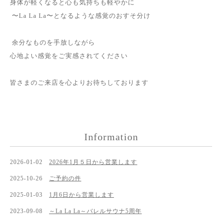
身体が軽くなると心も気持ちも軽やかに
〜La La La〜となるような感覚のおすそ分け
余分なものを手放しながら
心地よい感覚をご実感されてください
皆さまのご来店を心よりお待ちしております
Information
2026-01-02
2026年1月５日から営業します
2025-10-26
ご予約の件
2025-01-03
1月6日から営業します
2023-09-08
～La La La～バレルサウナ5周年