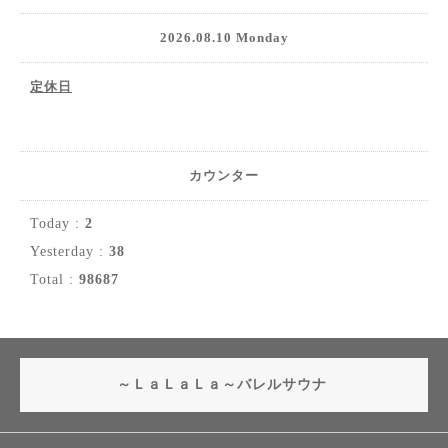
2026.08.10 Monday
定休日
カウンター
Today :
2
Yesterday :
38
Total :
98687
～ＬａＬａＬａ～バレルサウナ