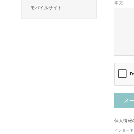
本文
モバイルサイト
メ
個人情報
インターネ