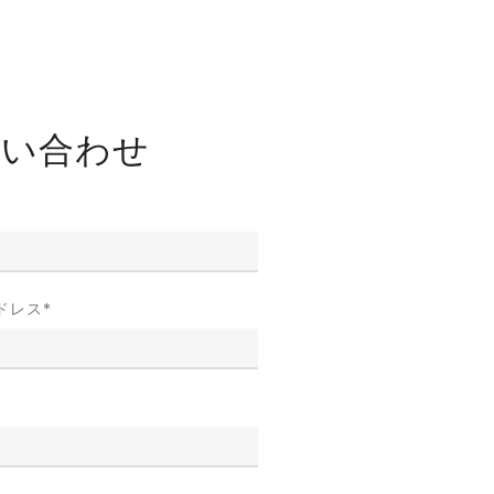
問い合わせ
ドレス
*