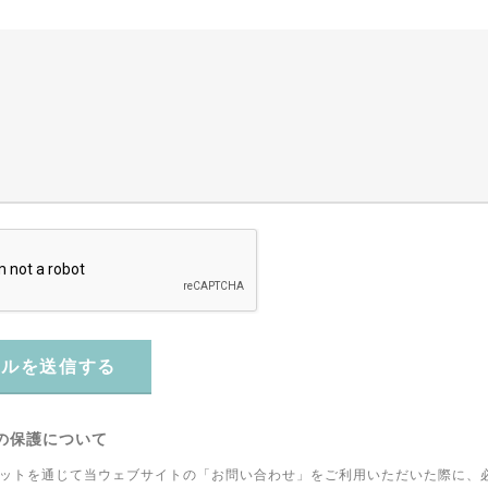
ールを送信する
の保護について
ットを通じて当ウェブサイトの「お問い合わせ」をご利用いただいた際に、