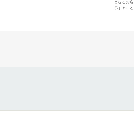
となるお客
示すること