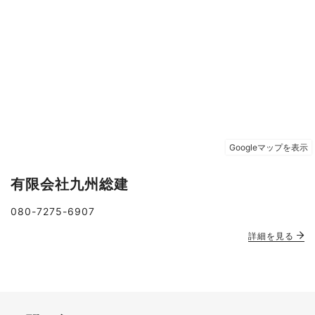
有限会社九州総建
080-7275-6907
詳細を見る