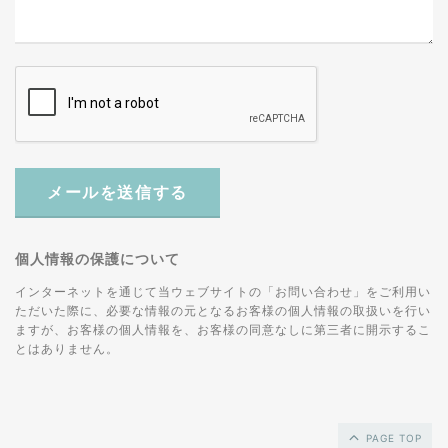
メールを送信する
個人情報の保護について
インターネットを通じて当ウェブサイトの「お問い合わせ」をご利用い
ただいた際に、必要な情報の元となるお客様の個人情報の取扱いを行い
ますが、お客様の個人情報を、お客様の同意なしに第三者に開示するこ
とはありません。
PAGE TOP