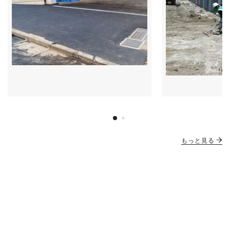
もっと見る