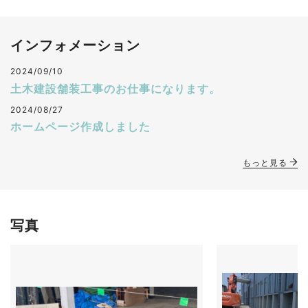
インフォメーション
2024/09/10
土木建設舗装工事のお仕事になります。
2024/08/27
ホームページ作成しました
もっと見る
写真