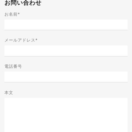
お問い合わせ
お名前
*
メールアドレス
*
電話番号
本文