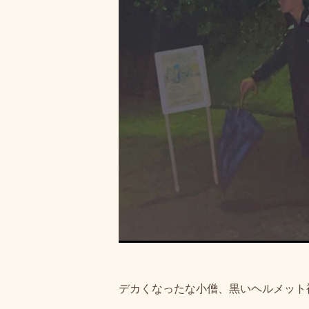
デカくなったな小僧、黒いヘルメット