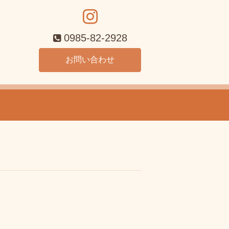
0985-82-2928
お問い合わせ