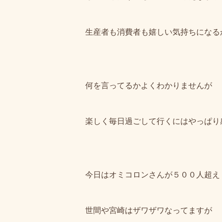
生産者も消費者も嬉しい気持ちになる
何を言ってるかよくわかりませんが
楽しく毎日過ごして行くにはやっぱり
今日はオミコロンさんが５００人超え
世間や宮崎はザワザワなってますが