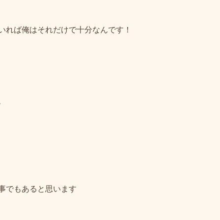
いれば俺はそれだけで十分なんです！
、
事でもあると思います