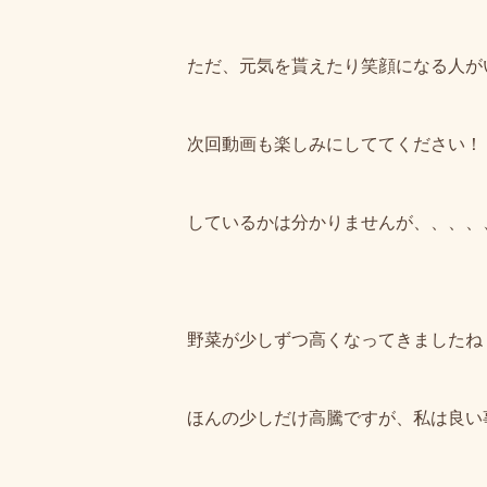
ただ、元気を貰えたり笑顔になる人が
次回動画も楽しみにしててください！
しているかは分かりませんが、、、、
野菜が少しずつ高くなってきましたね
ほんの少しだけ高騰ですが、私は良い