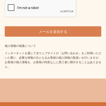
個人情報の保護について
インターネットを通じて当ウェブサイトの「お問い合わせ」をご利用いただ
いた際に、必要な情報の元となるお客様の個人情報の取扱いを行いますが、
お客様の個人情報を、お客様の同意なしに第三者に開示することはありませ
ん。