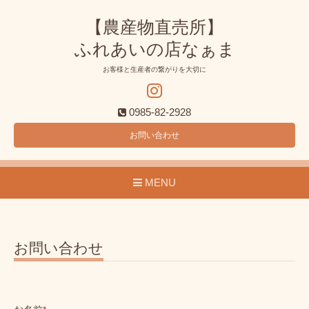
【農産物直売所】
ふれあいの店なぁま
お客様と生産者の繋がりを大切に
0985-82-2928
お問い合わせ
MENU
お問い合わせ