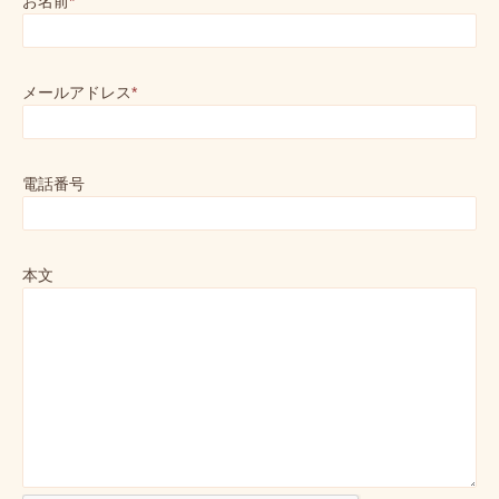
お名前
*
メールアドレス
*
電話番号
本文