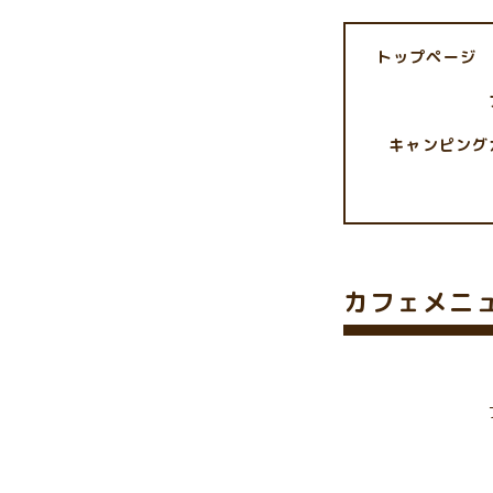
トップページ
キャンピング
カフェメニ