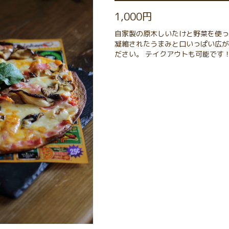
1,000円
自家製の原木しいたけと野菜を使っ
凝縮されたうまみと口いっぱい広が
ださい。 テイクアウトも可能です