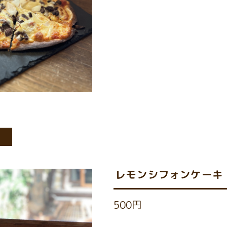
ト
レモンシフォンケーキ
500円