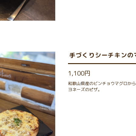
手づくりシーチキンの
1,100円
和歌山県産のビンチョウマグロから
ヨネーズのピザ。