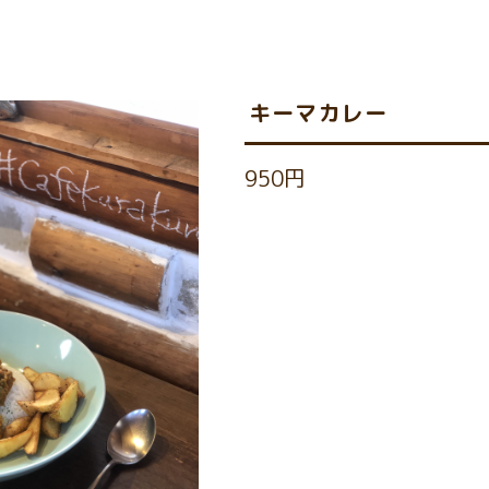
キーマカレー
950円