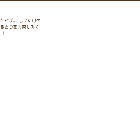
たピザ。 しいたけの
る香りをお楽しみく
！！